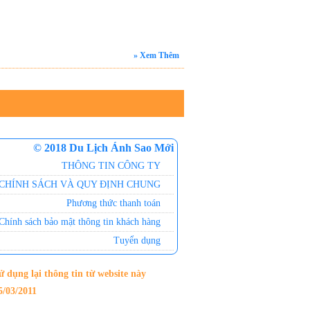
» Xem Thêm
© 2018 Du Lịch Ánh Sao Mới
THÔNG TIN CÔNG TY
CHÍNH SÁCH VÀ QUY ĐỊNH CHUNG
Phương thức thanh toán
Chính sách bảo mật thông tin khách hàng
Tuyển dụng
dụng lại thông tin từ website này
/03/2011