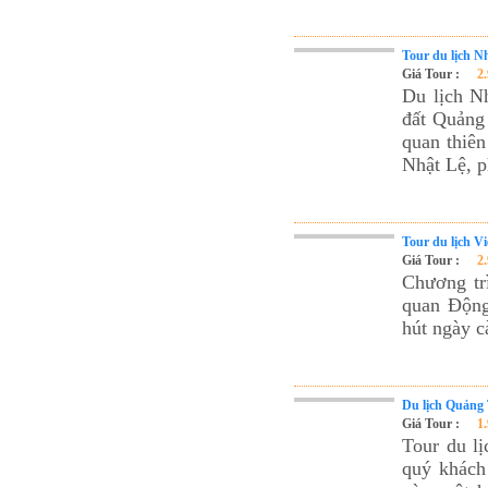
Tour du lịch N
Giá Tour :
2
Du lịch N
đất Quảng 
quan thiên
Nhật Lệ, 
Tour du lịch 
Giá Tour :
2
Chương tr
quan Động
hút ngày c
Du lịch Quảng 
Giá Tour :
1
Tour du l
quý khách 