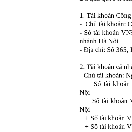
1. Tài khoản Công 
- Chủ tài khoản: 
- Số tài khoản V
nhánh Hà Nội
- Địa chỉ: Số 365
2. Tài khoản cá nh
- Chủ tài khoản: 
+ Số tài khoản 
Nội
+ Số tài khoản 
Nội
+ Số tài khoản V
+ Số tài khoản V